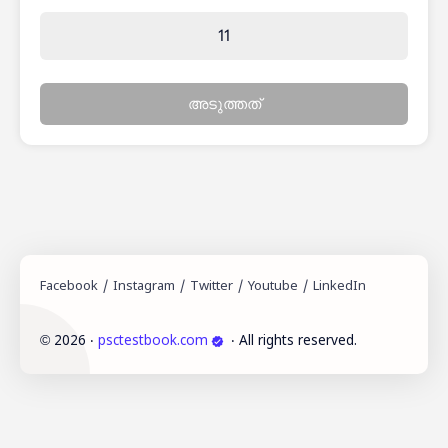
11
അടുത്തത്
©
2026
‧
psctestbook.com
‧ All rights reserved.